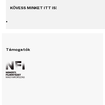
KÖVESS MINKET ITT IS!
Támogatók