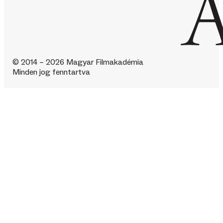
© 2014 – 2026 Magyar Filmakadémia
Minden jog fenntartva