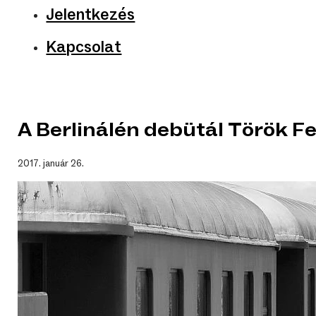
Jelentkezés
Kapcsolat
A Berlinálén debütál Török 
2017. január 26.