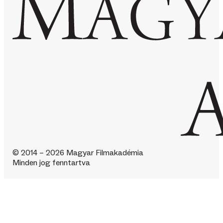
© 2014 – 2026 Magyar Filmakadémia
Minden jog fenntartva