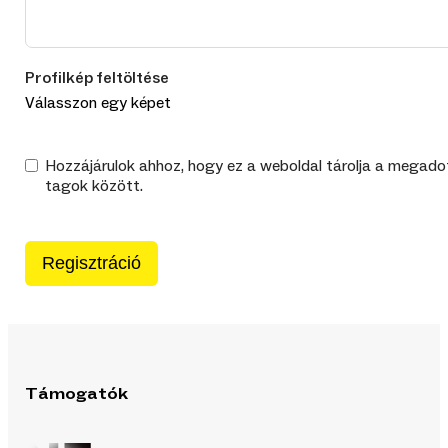
Profilkép feltöltése
Válasszon egy képet
Hozzájárulok ahhoz, hogy ez a weboldal tárolja a megado
tagok között.
Regisztráció
Támogatók