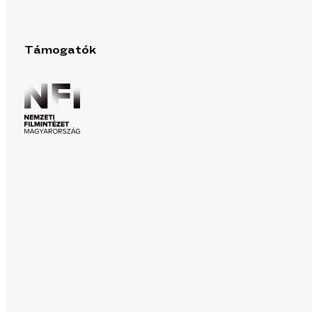
Támogatók