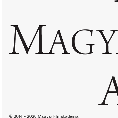
© 2014 – 2026 Magyar Filmakadémia