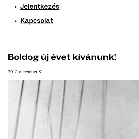
Jelentkezés
Kapcsolat
Boldog új évet kívánunk!
2017. december 31.