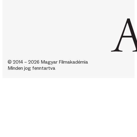
© 2014 – 2026 Magyar Filmakadémia
Minden jog fenntartva