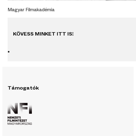
Magyar Filmakadémia
KÖVESS MINKET ITT IS!
Támogatók