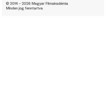
© 2014 – 2026 Magyar Filmakadémia
Minden jog fenntartva