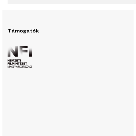
Támogatók