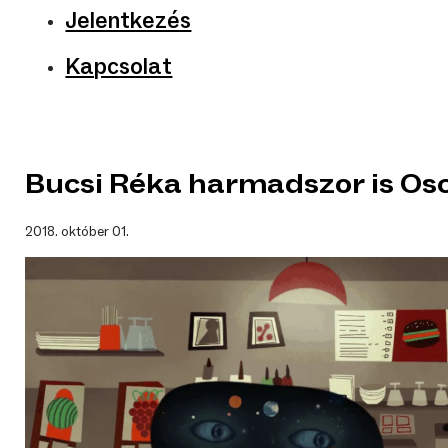
Jelentkezés
Kapcsolat
Bucsi Réka harmadszor is Os
2018. október 01.