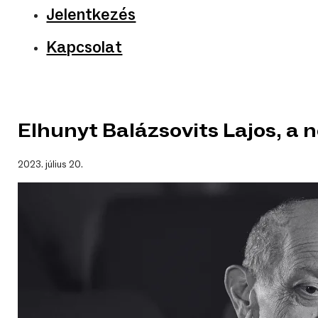
Jelentkezés
Kapcsolat
Elhunyt Balázsovits Lajos, a
2023. július 20.