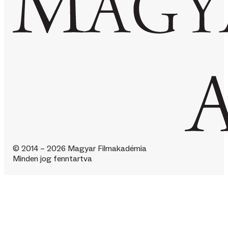
© 2014 – 2026 Magyar Filmakadémia
Minden jog fenntartva