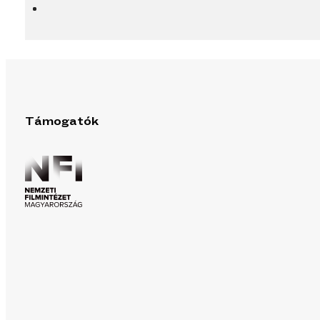
Támogatók