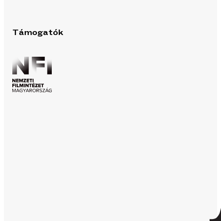
Támogatók