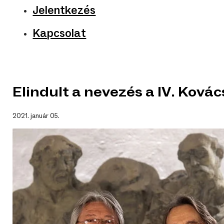
Jelentkezés
Kapcsolat
Elindult a nevezés a IV. Kov
2021. január 05.