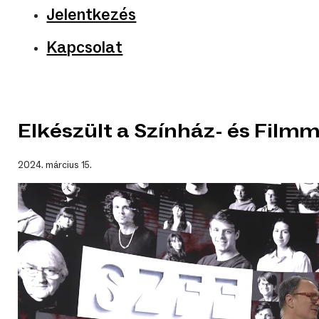
Jelentkezés
Kapcsolat
Elkészült a Színház- és Filmm
2024. március 15.