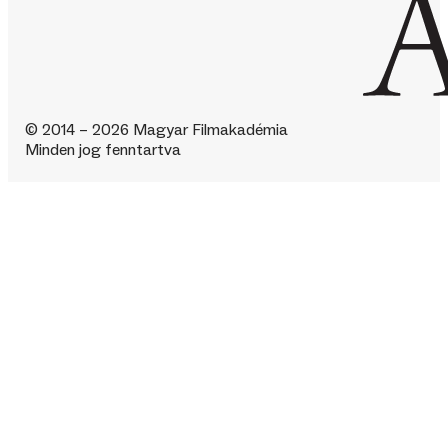
© 2014 – 2026 Magyar Filmakadémia
Minden jog fenntartva