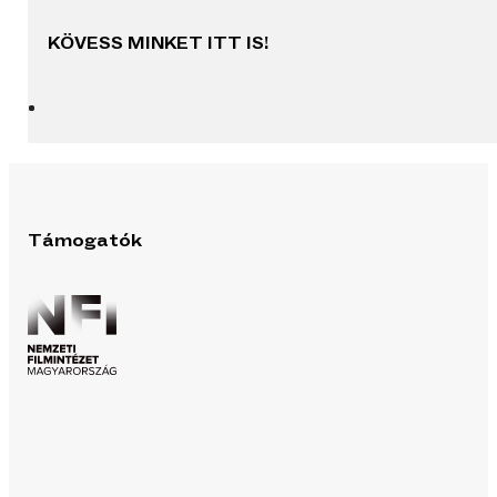
KÖVESS MINKET ITT IS!
Támogatók