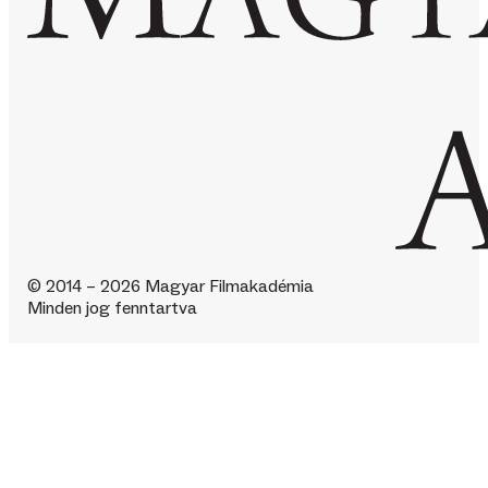
© 2014 – 2026 Magyar Filmakadémia
Minden jog fenntartva