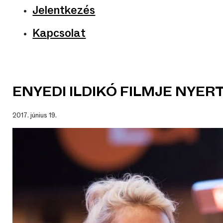
Jelentkezés
Kapcsolat
ENYEDI ILDIKÓ FILMJE NYER
2017. június 19.