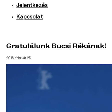
Jelentkezés
Kapcsolat
Gratulálunk Bucsi Rékának!
2018. február 25.