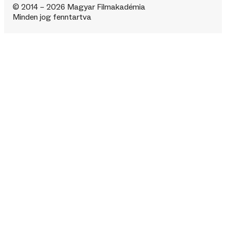
© 2014 – 2026 Magyar Filmakadémia
Minden jog fenntartva