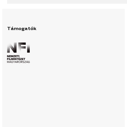
Támogatók