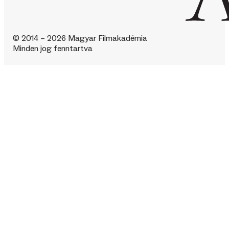
© 2014 – 2026 Magyar Filmakadémia
Minden jog fenntartva