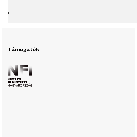
Támogatók