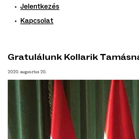
Jelentkezés
Kapcsolat
Gratulálunk Kollarik Tamásn
2020. augusztus 20.