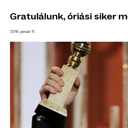
Gratulálunk, óriási siker 
2016. január 11.