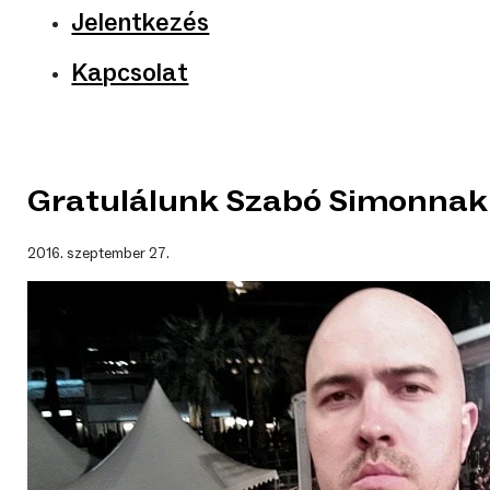
Jelentkezés
Kapcsolat
Gratulálunk Szabó Simonnak
2016. szeptember 27.