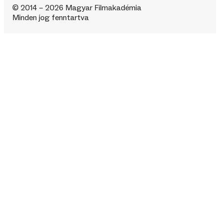
© 2014 – 2026 Magyar Filmakadémia
Minden jog fenntartva