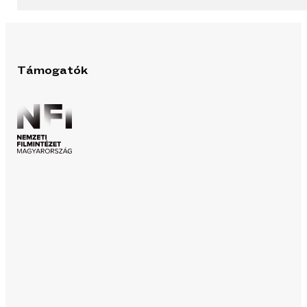
Támogatók