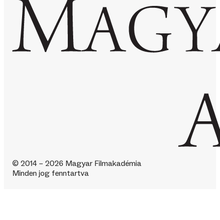
© 2014 – 2026 Magyar Filmakadémia
Minden jog fenntartva