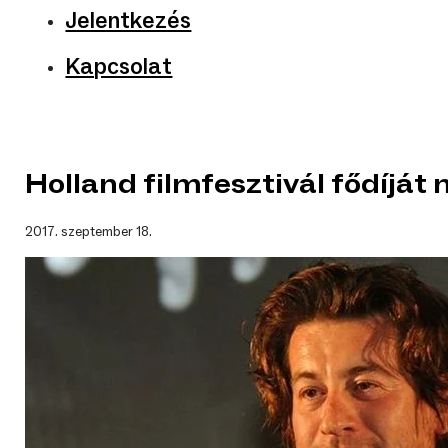
Jelentkezés
Kapcsolat
Holland filmfesztivál fődíját 
2017. szeptember 18.