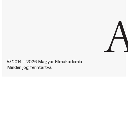
© 2014 – 2026 Magyar Filmakadémia
Minden jog fenntartva