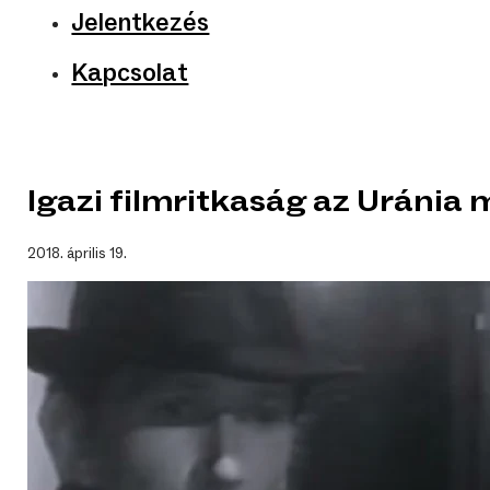
Jelentkezés
Kapcsolat
Igazi filmritkaság az Uránia
2018. április 19.