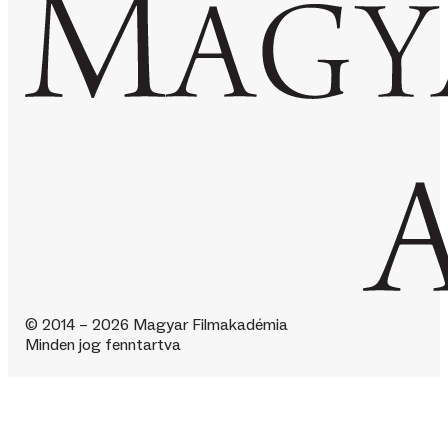
© 2014 – 2026 Magyar Filmakadémia
Minden jog fenntartva