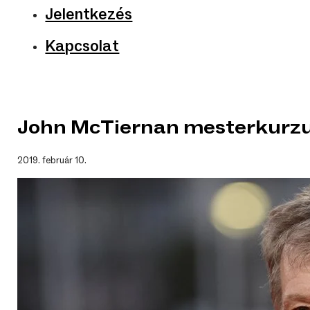
Jelentkezés
Kapcsolat
John McTiernan mesterkurz
2019. február 10.