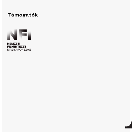
Támogatók