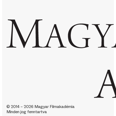
© 2014 – 2026 Magyar Filmakadémia
Minden jog fenntartva