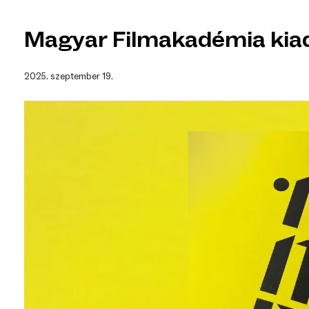
Magyar Filmakadémia kia
2025. szeptember 19.