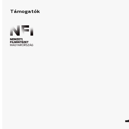
Támogatók