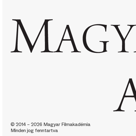
© 2014 – 2026 Magyar Filmakadémia
Minden jog fenntartva