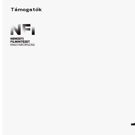
Támogatók