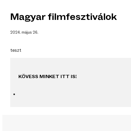
Magyar filmfesztiválok
2024. május 26.
teszt
KÖVESS MINKET ITT IS!