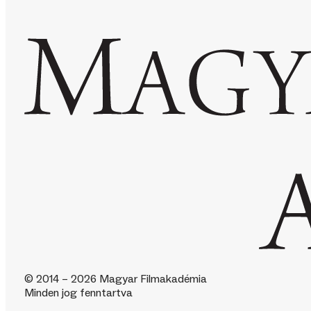
© 2014 – 2026 Magyar Filmakadémia
Minden jog fenntartva