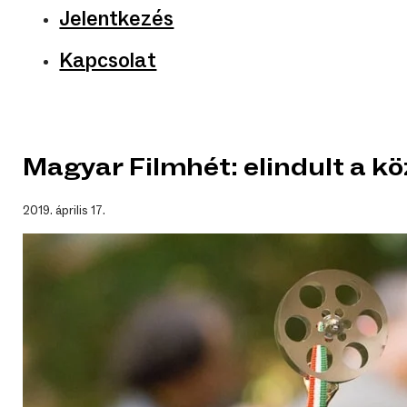
Jelentkezés
Kapcsolat
Magyar Filmhét: elindult a 
2019. április 17.