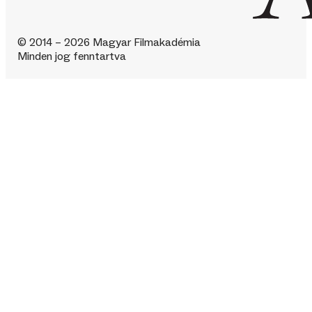
© 2014 – 2026 Magyar Filmakadémia
Minden jog fenntartva