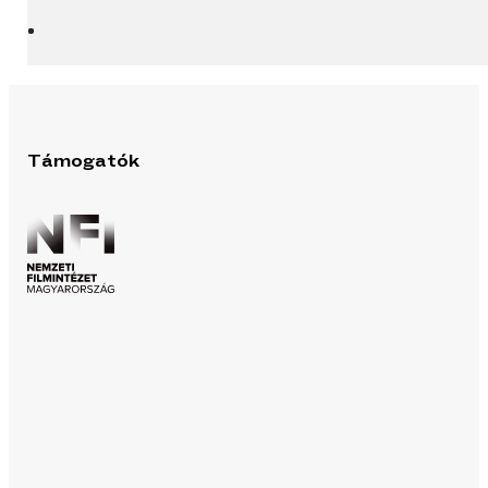
Támogatók