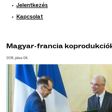
Jelentkezés
Kapcsolat
Magyar-francia koprodukció
2015. július 06.