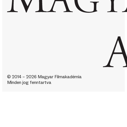
© 2014 – 2026 Magyar Filmakadémia
Minden jog fenntartva