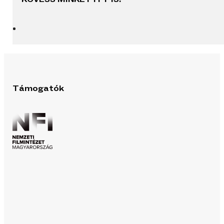
Támogatók