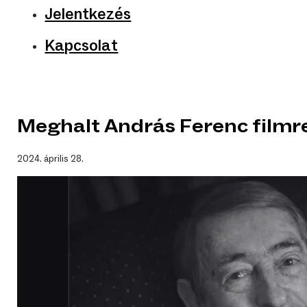
Jelentkezés
Kapcsolat
Meghalt András Ferenc film
2024. április 28.