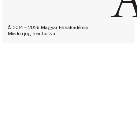
© 2014 – 2026 Magyar Filmakadémia
Minden jog fenntartva