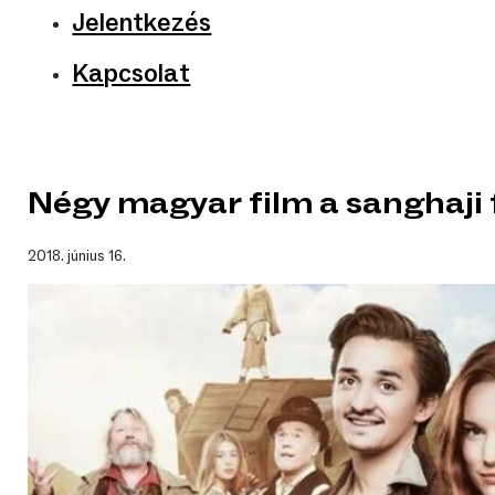
Jelentkezés
Kapcsolat
Négy magyar film a sanghaji 
2018. június 16.