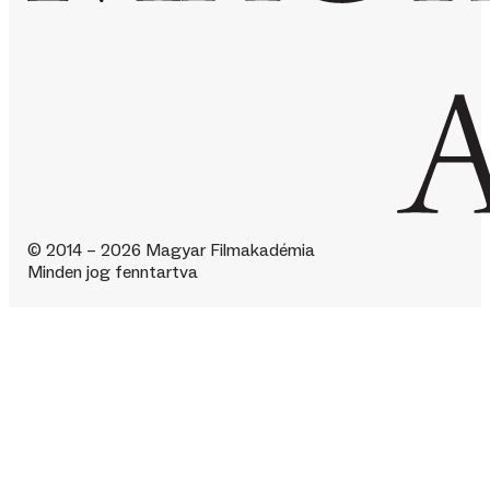
© 2014 – 2026 Magyar Filmakadémia
Minden jog fenntartva