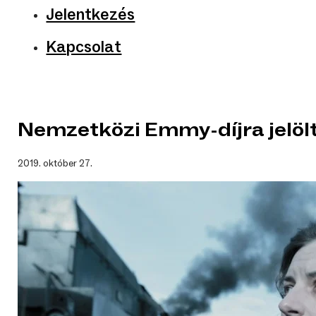
Jelentkezés
Kapcsolat
Nemzetközi Emmy-díjra jelöl
2019. október 27.