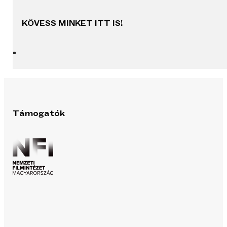
KÖVESS MINKET ITT IS!
Támogatók