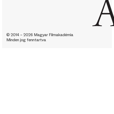
© 2014 – 2026 Magyar Filmakadémia
Minden jog fenntartva