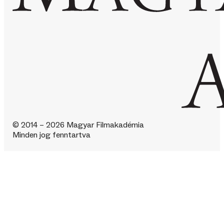
© 2014 – 2026 Magyar Filmakadémia
Minden jog fenntartva