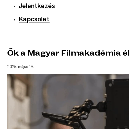
Jelentkezés
Kapcsolat
Ők a Magyar Filmakadémia él
2025. május 19.