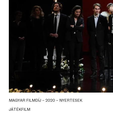
MAGYAR FILMDÍJ – 2020 – NYERTESEK
JÁTÉKFILM