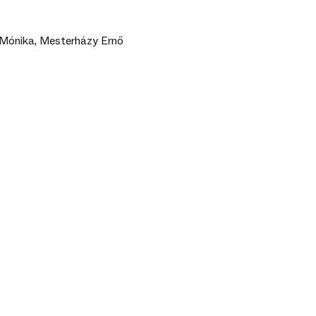
 Mónika, Mesterházy Ernő