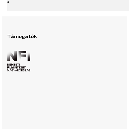
Támogatók