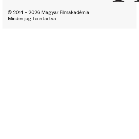
© 2014 – 2026 Magyar Filmakadémia
Minden jog fenntartva