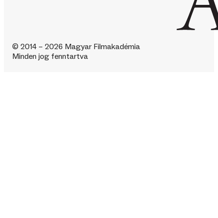
© 2014 – 2026 Magyar Filmakadémia
Minden jog fenntartva