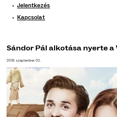
Jelentkezés
Kapcsolat
Sándor Pál alkotása nyerte a 
2018. szeptember 02.