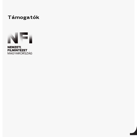
Támogatók