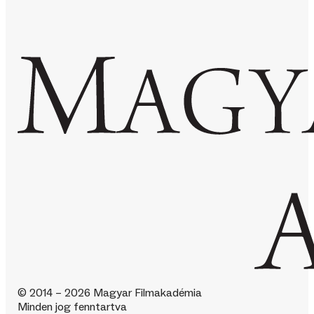
© 2014 – 2026 Magyar Filmakadémia
Minden jog fenntartva