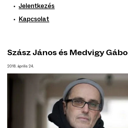
Jelentkezés
Kapcsolat
Szász János és Medvigy Gábor
2018. április 24.