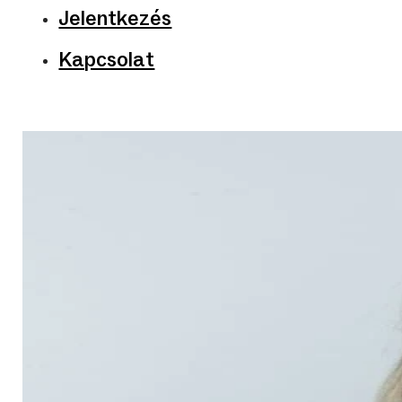
Jelentkezés
Kapcsolat