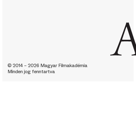
© 2014 – 2026 Magyar Filmakadémia
Minden jog fenntartva