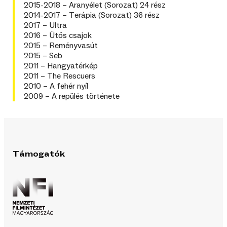
2015-2018 – Aranyélet (Sorozat) 24 rész
2014-2017 – Terápia (Sorozat) 36 rész
2017 – Ultra
2016 – Ütős csajok
2015 – Reményvasút
2015 – Seb
2011 – Hangyatérkép
2011 – The Rescuers
2010 – A fehér nyíl
2009 – A repülés története
Támogatók