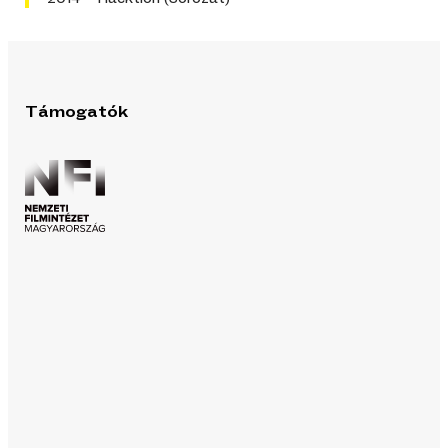
Támogatók