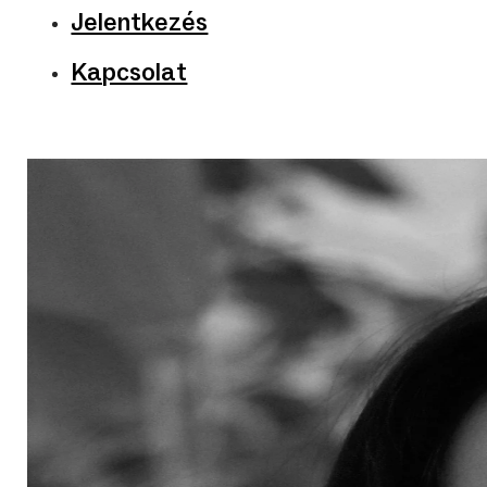
Jelentkezés
Kapcsolat