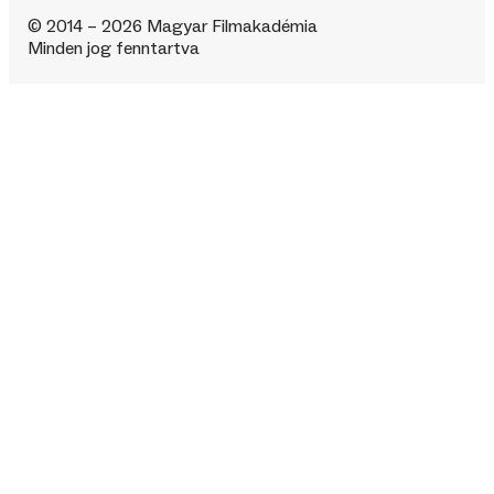
© 2014 – 2026 Magyar Filmakadémia
Minden jog fenntartva