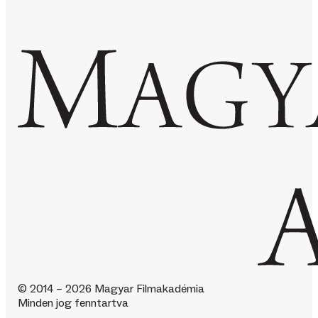
© 2014 – 2026 Magyar Filmakadémia
Minden jog fenntartva