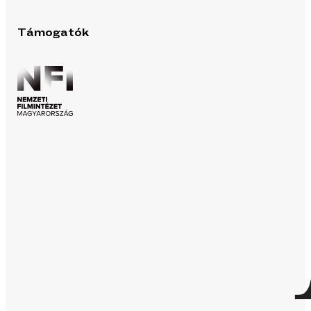
Támogatók