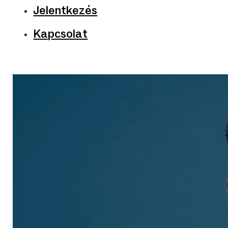
Jelentkezés
Kapcsolat