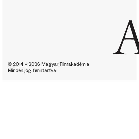
© 2014 – 2026 Magyar Filmakadémia
Minden jog fenntartva