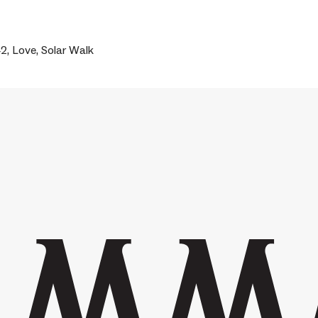
, Love, Solar Walk