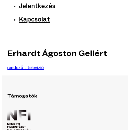
Jelentkezés
Kapcsolat
Erhardt Ágoston Gellért
rendező - televízió
Támogatók