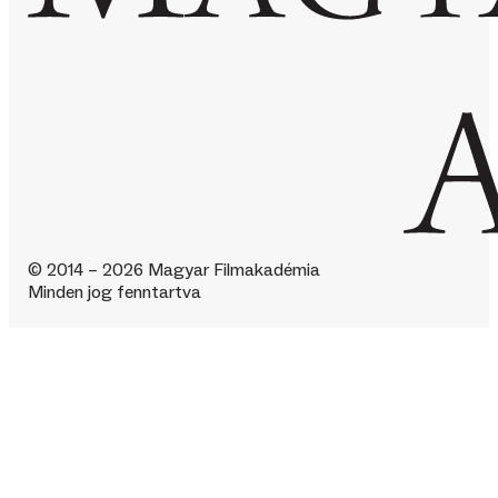
© 2014 – 2026 Magyar Filmakadémia
Minden jog fenntartva