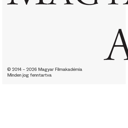
© 2014 – 2026 Magyar Filmakadémia
Minden jog fenntartva