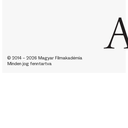
© 2014 – 2026 Magyar Filmakadémia
Minden jog fenntartva