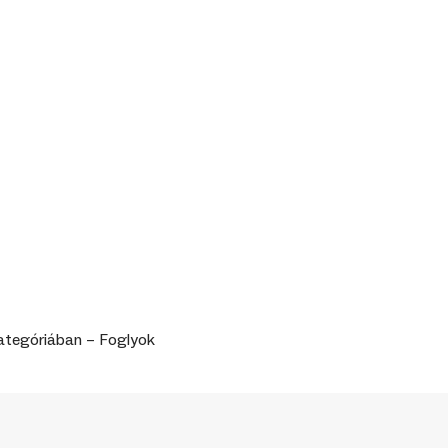
kategóriában – Foglyok