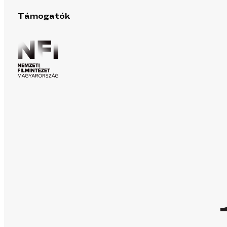
Támogatók