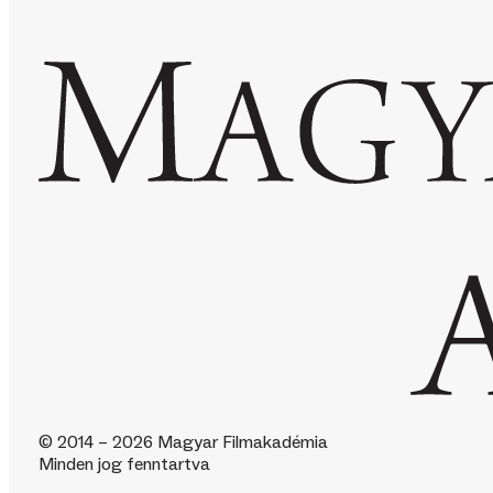
© 2014 – 2026 Magyar Filmakadémia
Minden jog fenntartva