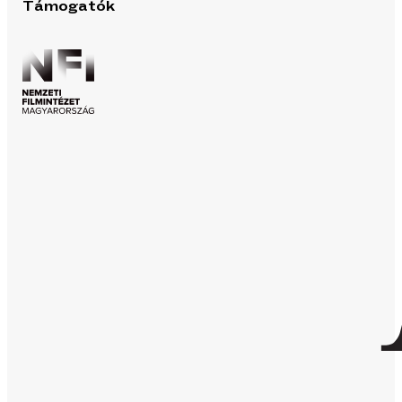
Támogatók