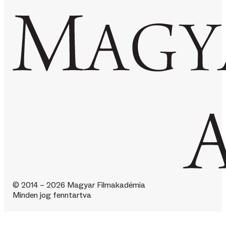
© 2014 – 2026 Magyar Filmakadémia
Minden jog fenntartva