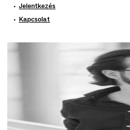
Jelentkezés
Kapcsolat