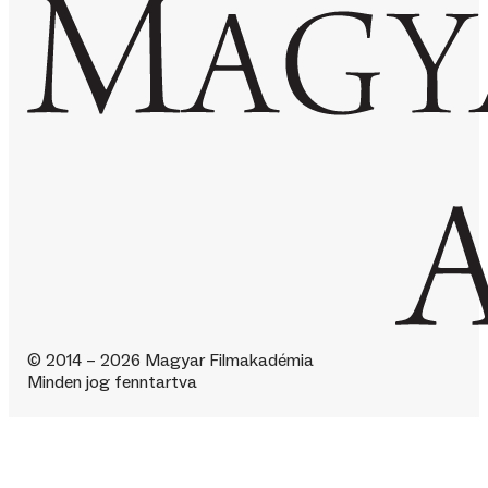
© 2014 – 2026 Magyar Filmakadémia
Minden jog fenntartva