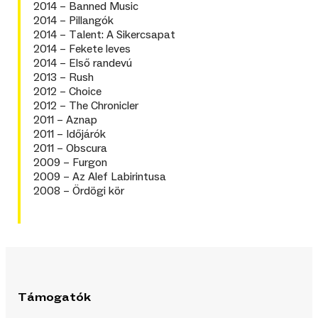
2014 – Banned Music
2014 – Pillangók
2014 – Talent: A Sikercsapat
2014 – Fekete leves
2014 – Első randevú
2013 – Rush
2012 – Choice
2012 – The Chronicler
2011 – Aznap
2011 – Időjárók
2011 – Obscura
2009 – Furgon
2009 – Az Alef Labirintusa
2008 – Ördögi kör
Támogatók