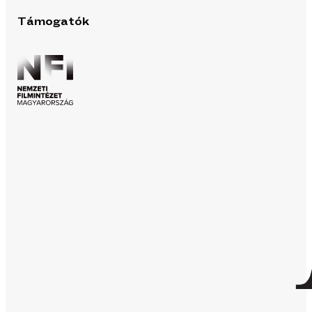
Támogatók