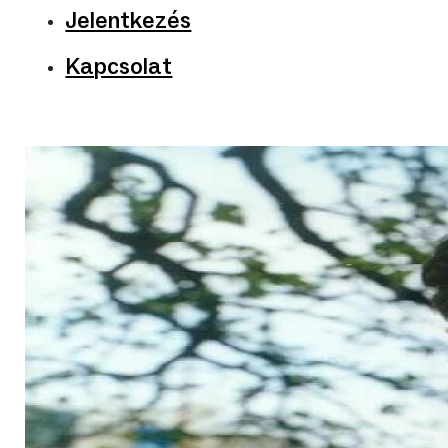
Jelentkezés
Kapcsolat