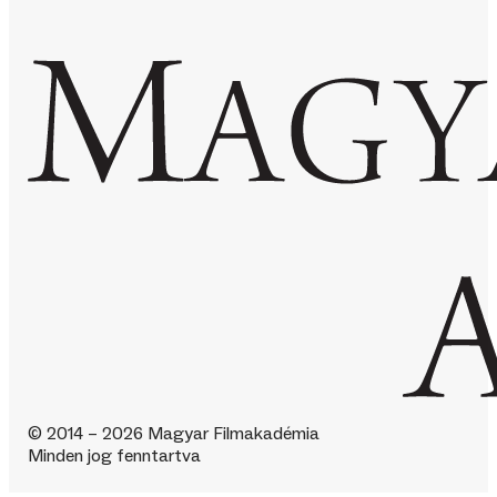
© 2014 – 2026 Magyar Filmakadémia
Minden jog fenntartva