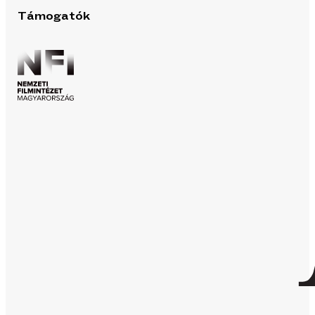
Támogatók