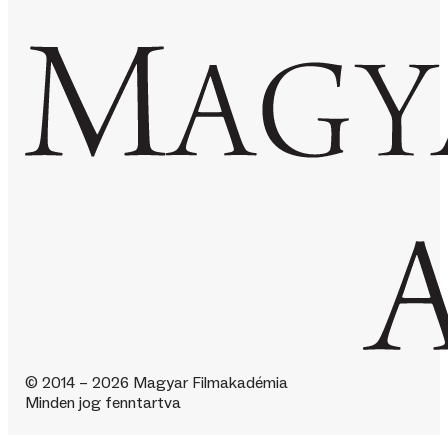
© 2014 – 2026 Magyar Filmakadémia
Minden jog fenntartva