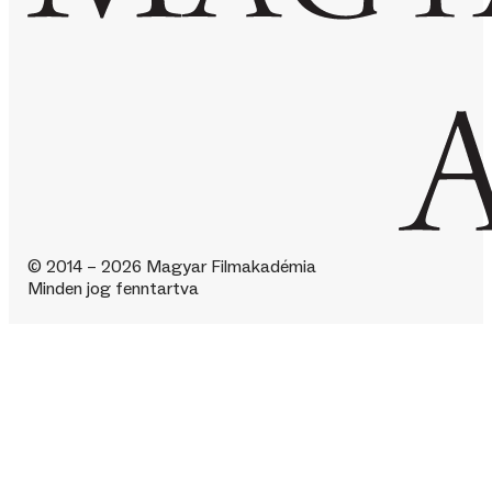
© 2014 – 2026 Magyar Filmakadémia
Minden jog fenntartva