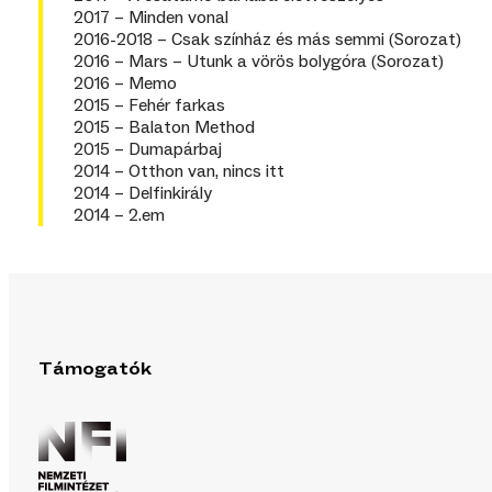
2017 – Minden vonal
2016-2018 – Csak színház és más semmi (Sorozat)
2016 – Mars – Utunk a vörös bolygóra (Sorozat)
2016 – Memo
2015 – Fehér farkas
2015 – Balaton Method
2015 – Dumapárbaj
2014 – Otthon van, nincs itt
2014 – Delfinkirály
2014 – 2.em
Támogatók