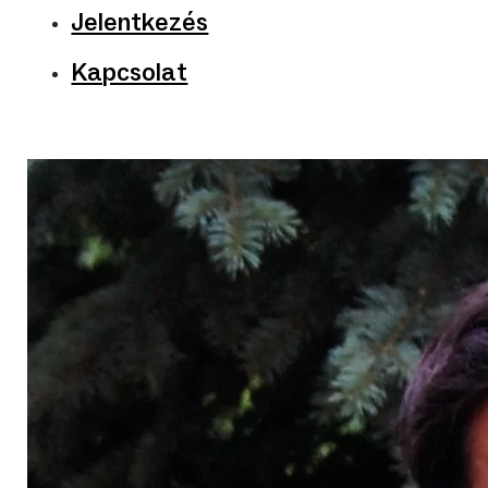
Jelentkezés
Kapcsolat