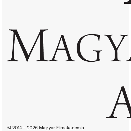
© 2014 – 2026 Magyar Filmakadémia