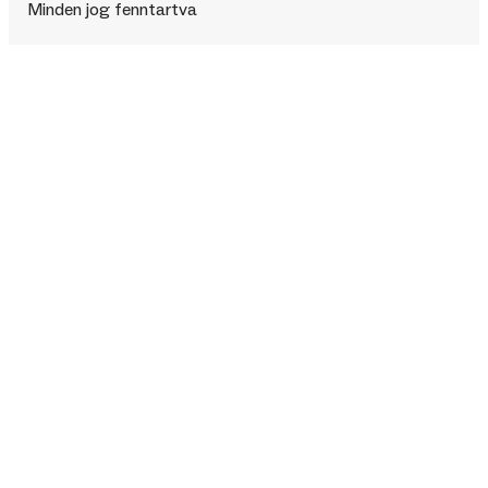
Minden jog fenntartva