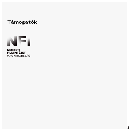
Támogatók