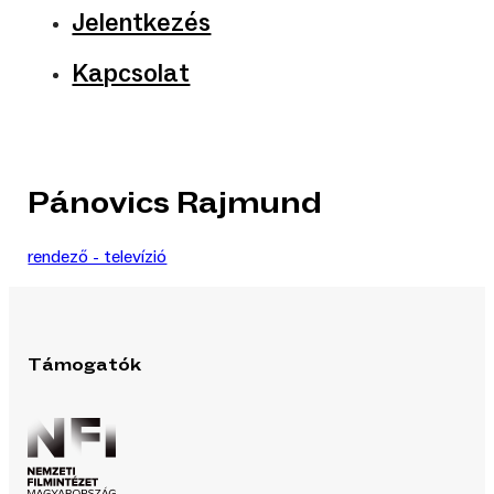
Jelentkezés
Kapcsolat
Pánovics Rajmund
rendező - televízió
Támogatók