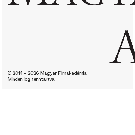
© 2014 – 2026 Magyar Filmakadémia
Minden jog fenntartva