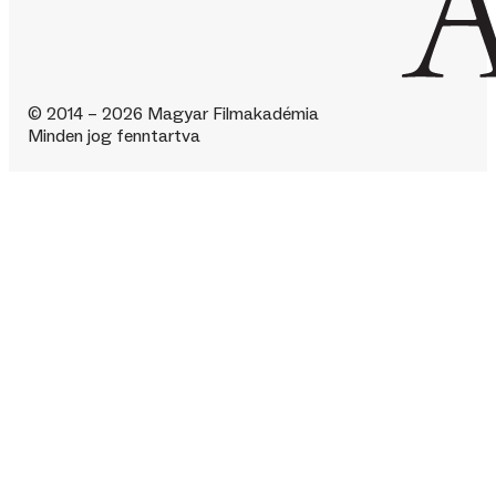
© 2014 – 2026 Magyar Filmakadémia
Minden jog fenntartva