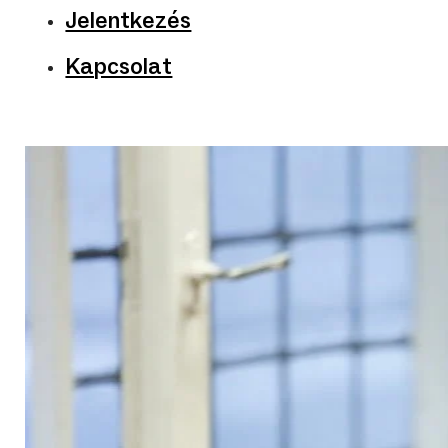
Jelentkezés
Kapcsolat