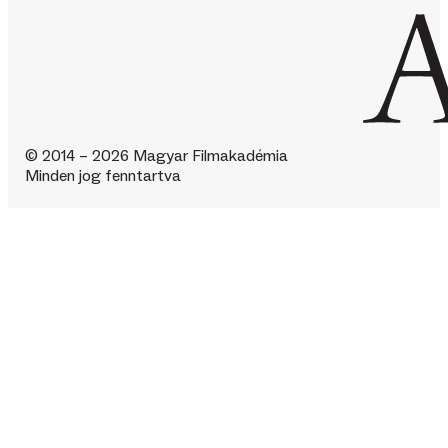
© 2014 – 2026 Magyar Filmakadémia
Minden jog fenntartva