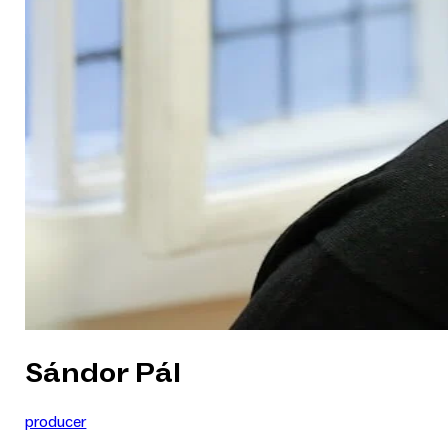
Sándor Pál
producer