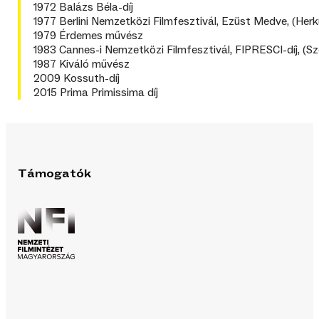
1972 Balázs Béla-díj
1977 Berlini Nemzetközi Filmfesztivál, Ezüst Medve, (Herk
1979 Érdemes művész
1983 Cannes-i Nemzetközi Filmfesztivál, FIPRESCI-díj, (Sz
1987 Kiváló művész
2009 Kossuth-díj
2015 Prima Primissima díj
Támogatók