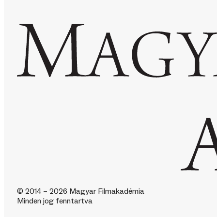
© 2014 – 2026 Magyar Filmakadémia
Minden jog fenntartva