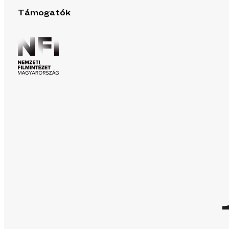
Támogatók