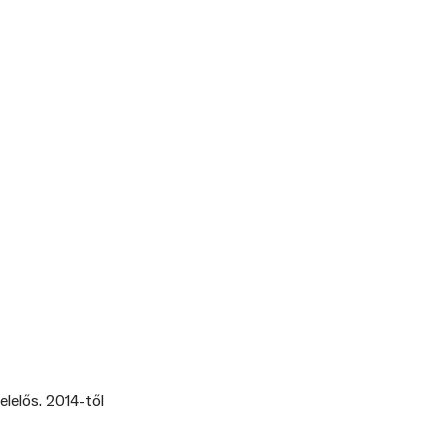
lelős. 2014-től